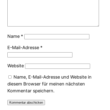
Name
*
E-Mail-Adresse
*
Website
Name, E-Mail-Adresse und Website in
diesem Browser für meinen nächsten
Kommentar speichern.