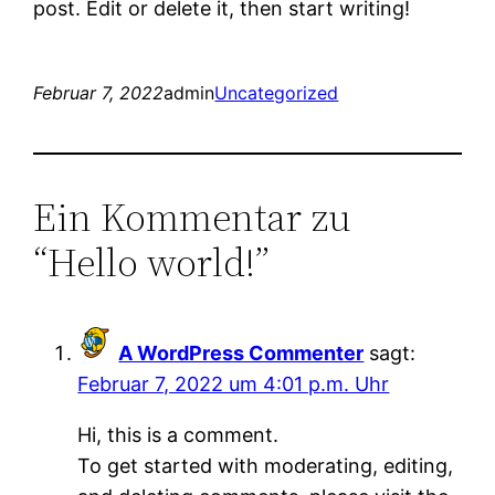
post. Edit or delete it, then start writing!
Februar 7, 2022
admin
Uncategorized
Ein Kommentar zu
“Hello world!”
A WordPress Commenter
sagt:
Februar 7, 2022 um 4:01 p.m. Uhr
Hi, this is a comment.
To get started with moderating, editing,