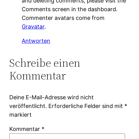
and deleting comments, please visit the
Comments screen in the dashboard.
Commenter avatars come from
Gravatar
.
Antworten
Schreibe einen
Kommentar
Deine E-Mail-Adresse wird nicht
veröffentlicht.
Erforderliche Felder sind mit
*
markiert
Kommentar
*